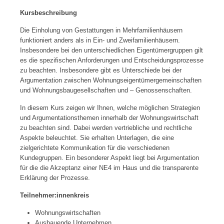
Kursbeschreibung
Die Einholung von Gestattungen in Mehrfamilienhäusern
funktioniert anders als in Ein- und Zweifamilienhäusern.
Insbesondere bei den unterschiedlichen Eigentümergruppen gilt
es die spezifischen Anforderungen und Entscheidungsprozesse
zu beachten. Insbesondere gibt es Unterschiede bei der
Argumentation zwischen Wohnungseigentümergemeinschaften
und Wohnungsbaugesellschaften und – Genossenschaften.
In diesem Kurs zeigen wir Ihnen, welche möglichen Strategien
und Argumentationsthemen innerhalb der Wohnungswirtschaft
zu beachten sind. Dabei werden vertriebliche und rechtliche
Aspekte beleuchtet. Sie erhalten Unterlagen, die eine
zielgerichtete Kommunikation für die verschiedenen
Kundegruppen. Ein besonderer Aspekt liegt bei Argumentation
für die die Akzeptanz einer NE4 im Haus und die transparente
Erklärung der Prozesse.
Teilnehmer:innenkreis
Wohnungswirtschaften
Ausbauende Unternehmen