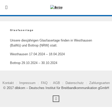
Glasfasertage
Unsere diesjährigen Glasfasertage finden in Westhausen
(BaWü) und Bottrop (NRW) statt.
Westhausen 17.04.2024 – 18.04.2024
Bottrop 29.10.2024 – 30.10.2024
Kontakt
Impressum
FAQ
AGB
Datenschutz
Zahlungsarten
© 2017 dibkom – Deutsches Institut für Breitbandkommunikation gGmbH