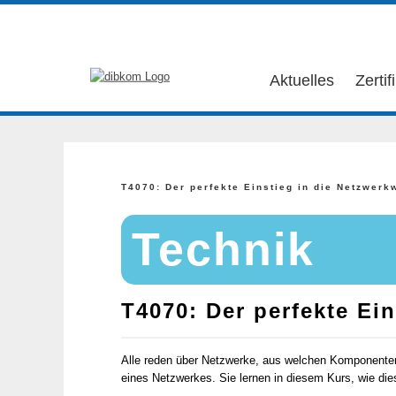
Aktuelles
Zertif
T4070: Der perfekte Einstieg in die Netzwerkw
Technik
T4070: Der perfekte Ein
Alle reden über Netzwerke, aus welchen Komponenten 
eines Netzwerkes. Sie lernen in diesem Kurs, wie di