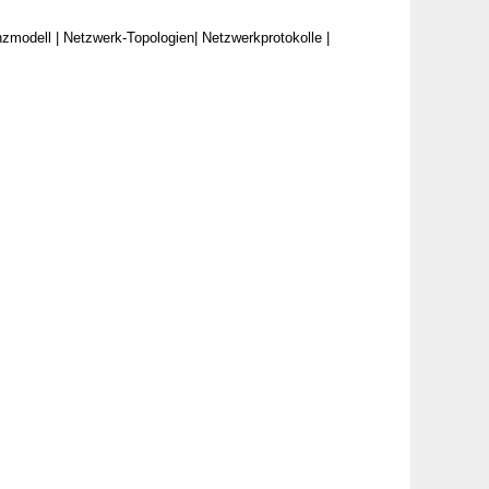
modell | Netzwerk-Topologien| Netzwerkprotokolle |