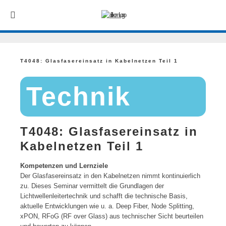
T4048: Glasfasereinsatz in Kabelnetzen Teil 1
Technik
T4048: Glasfasereinsatz in
Kabelnetzen Teil 1
Kompetenzen und Lernziele
Der Glasfasereinsatz in den Kabelnetzen nimmt kontinuierlich
zu. Dieses Seminar vermittelt die Grundlagen der
Lichtwellenleitertechnik und schafft die technische Basis,
aktuelle Entwicklungen wie u. a. Deep Fiber, Node Splitting,
xPON, RFoG (RF over Glass) aus technischer Sicht beurteilen