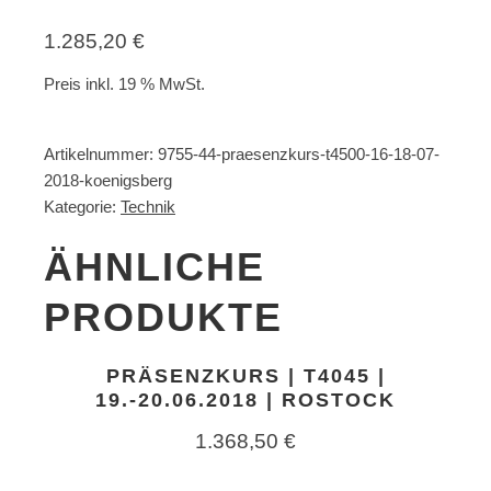
1.285,20
€
Preis inkl. 19 % MwSt.
Artikelnummer:
9755-44-praesenzkurs-t4500-16-18-07-
2018-koenigsberg
Kategorie:
Technik
ÄHNLICHE
PRODUKTE
PRÄSENZKURS | T4045 |
19.-20.06.2018 | ROSTOCK
1.368,50
€