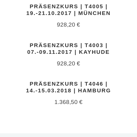
PRÄSENZKURS | T4005 |
19.-21.10.2017 | MÜNCHEN
928,20
€
PRÄSENZKURS | T4003 |
07.-09.11.2017 | KAYHUDE
928,20
€
PRÄSENZKURS | T4046 |
14.-15.03.2018 | HAMBURG
1.368,50
€