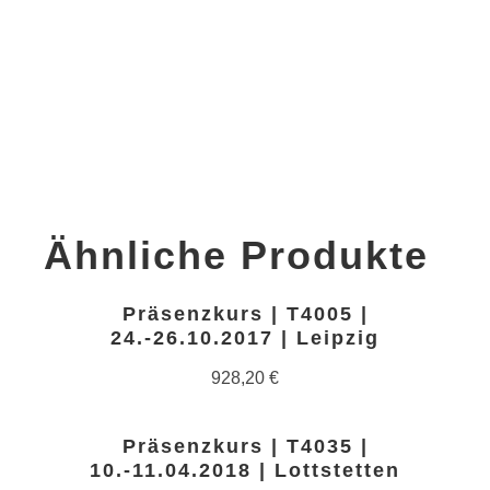
Ähnliche Produkte
Präsenzkurs | T4005 |
24.-26.10.2017 | Leipzig
928,20
€
Präsenzkurs | T4035 |
10.-11.04.2018 | Lottstetten