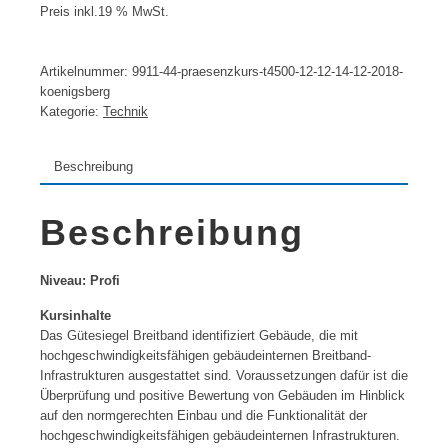
Preis inkl.19 % MwSt.
Artikelnummer:
9911-44-praesenzkurs-t4500-12-12-14-12-2018-
koenigsberg
Kategorie:
Technik
Beschreibung
Beschreibung
Niveau: Profi
Kursinhalte
Das Gütesiegel Breitband identifiziert Gebäude, die mit
hochgeschwindigkeitsfähigen gebäudeinternen Breitband-
Infrastrukturen ausgestattet sind. Voraussetzungen dafür ist die
Überprüfung und positive Bewertung von Gebäuden im Hinblick
auf den normgerechten Einbau und die Funktionalität der
hochgeschwindigkeitsfähigen gebäudeinternen Infrastrukturen.