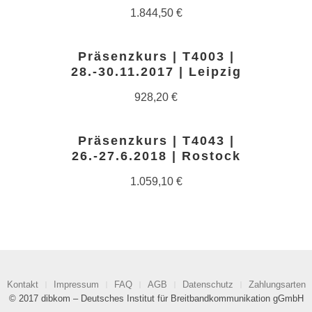
1.844,50
€
Präsenzkurs | T4003 |
28.-30.11.2017 | Leipzig
928,20
€
Präsenzkurs | T4043 |
26.-27.6.2018 | Rostock
1.059,10
€
Kontakt
Impressum
FAQ
AGB
Datenschutz
Zahlungsarten
© 2017 dibkom – Deutsches Institut für Breitbandkommunikation gGmbH