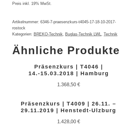
Preis inkl. 19% MwSt.
Artikelnummer:
6346-7-praesenzkurs-t4045-17-18-10-2017-
rostock
Kategorien:
BREKO-Technik
,
Buglas-Technik LWL
,
Technik
Ähnliche Produkte
Präsenzkurs | T4046 |
14.-15.03.2018 | Hamburg
1.368,50
€
Präsenzkurs | T4009 | 26.11. –
29.11.2019 | Henstedt-Ulzburg
1.428,00
€