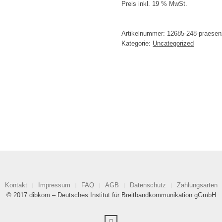
Preis inkl. 19 % MwSt.
Artikelnummer:
12685-248-praesenz
Kategorie:
Uncategorized
Kontakt
Impressum
FAQ
AGB
Datenschutz
Zahlungsarten
© 2017 dibkom – Deutsches Institut für Breitbandkommunikation gGmbH