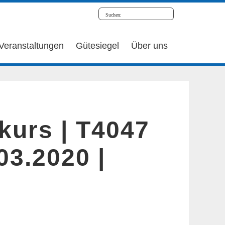
Veranstaltungen
Gütesiegel
Über uns
kurs | T4047
.03.2020 |