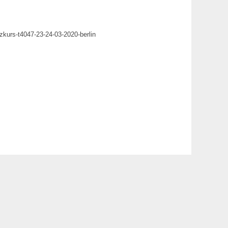
kurs-t4047-23-24-03-2020-berlin