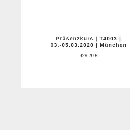
Präsenzkurs | T4003 |
03.-05.03.2020 | München
928,20
€