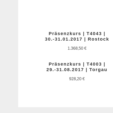
Präsenzkurs | T4043 |
30.-31.01.2017 | Rostock
1.368,50
€
Präsenzkurs | T4003 |
29.-31.08.2017 | Torgau
928,20
€