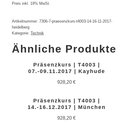
Preis inkl. 19% MwSt.
Artikelnummer:
7306-7-praesenzkurs-t4003-14-16-11-2017-
heidelberg
Kategorie:
Technik
Ähnliche Produkte
Präsenzkurs | T4003 |
07.-09.11.2017 | Kayhude
928,20
€
Präsenzkurs | T4003 |
14.-16.12.2017 | München
928,20
€