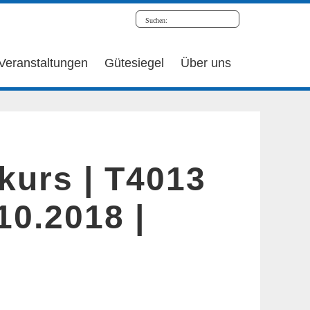
Veranstaltungen
Gütesiegel
Über uns
kurs | T4013
.10.2018 |