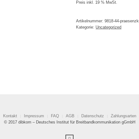
Preis inkl. 19 % MwSt.
Artikelnummer:
9818-44-praesenzku
Kategorie:
Uncategorized
Kontakt
Impressum
FAQ
AGB
Datenschutz
Zahlungsarten
© 2017 dibkom – Deutsches Institut für Breitbandkommunikation gGmbH