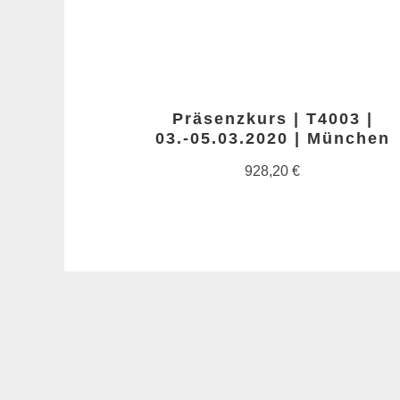
Präsenzkurs | T4003 |
03.-05.03.2020 | München
928,20
€