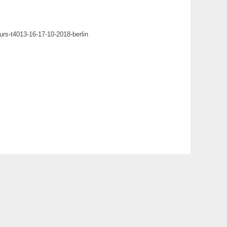
rs-t4013-16-17-10-2018-berlin