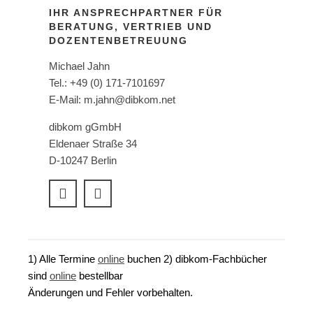
IHR ANSPRECHPARTNER FÜR
BERATUNG, VERTRIEB UND
DOZENTENBETREUUNG
Michael Jahn
Tel.: +49 (0) 171-7101697
E-Mail: m.jahn@dibkom.net
dibkom gGmbH
Eldenaer Straße 34
D-10247 Berlin
1) Alle Termine
online
buchen 2) dibkom-Fachbücher
sind
online
bestellbar
Änderungen und Fehler vorbehalten.