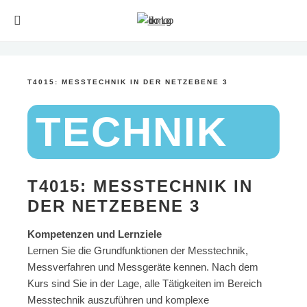
T4015: MESSTECHNIK IN DER NETZEBENE 3
TECHNIK
T4015: MESSTECHNIK IN
DER NETZEBENE 3
Kompetenzen und Lernziele
Lernen Sie die Grundfunktionen der Messtechnik,
Messverfahren und Messgeräte kennen. Nach dem
Kurs sind Sie in der Lage, alle Tätigkeiten im Bereich
Messtechnik auszuführen und komplexe