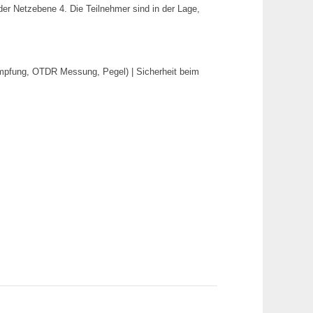
 der Netzebene 4. Die Teilnehmer sind in der Lage,
mpfung, OTDR Messung, Pegel) | Sicherheit beim