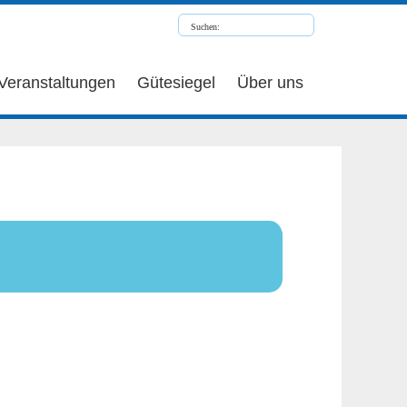
Veranstaltungen
Gütesiegel
Über uns