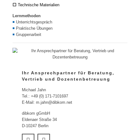
⬜
Technische Materialien
Lernmethoden
◾
Unterrichtsgespräch
◾
Praktische Übungen
◾
Gruppenarbeit
Ihr Ansprechpartner für Beratung,
Vertrieb und Dozentenbetreuung
Michael Jahn
Tel.: +49 (0) 171-7101697
E-Mail: m.jahn@dibkom.net
dibkom gGmbH
Eldenaer Straße 34
D-10247 Berlin