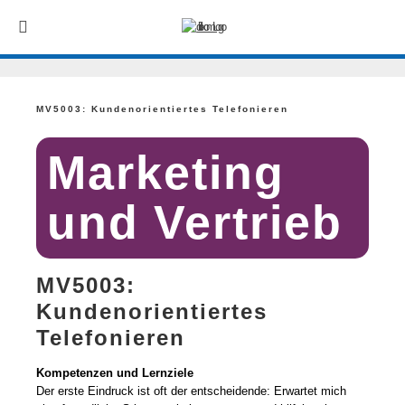
MV5003: Kundenorientiertes Telefonieren
Marketing
und Vertrieb
MV5003:
Kundenorientiertes
Telefonieren
Kompetenzen und Lernziele
Der erste Eindruck ist oft der entscheidende: Erwartet mich