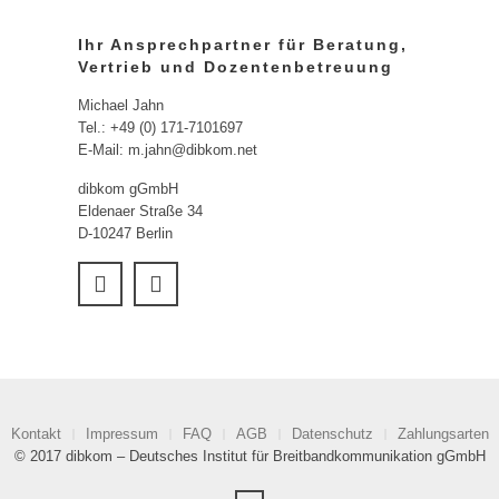
Ihr Ansprechpartner für Beratung,
Vertrieb und Dozentenbetreuung
Michael Jahn
Tel.: +49 (0) 171-7101697
E-Mail: m.jahn@dibkom.net
dibkom gGmbH
Eldenaer Straße 34
D-10247 Berlin
Kontakt
Impressum
FAQ
AGB
Datenschutz
Zahlungsarten
© 2017 dibkom – Deutsches Institut für Breitbandkommunikation gGmbH