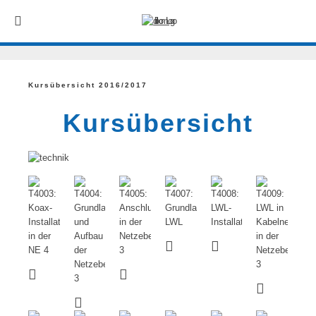
Kursübersicht 2016/2017
Kursübersicht