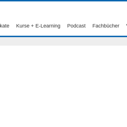
ikate
Kurse + E-Learning
Podcast
Fachbücher