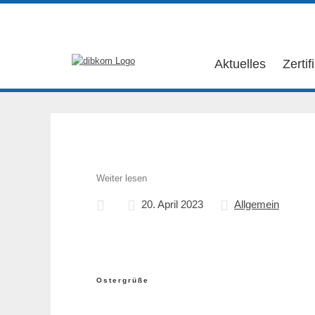
Aktuelles
Zertif
Weiter lesen
20. April 2023
Allgemein
Ostergrüße