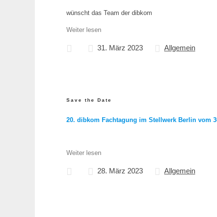
wünscht das Team der dibkom
Weiter lesen
31. März 2023
Allgemein
Save the Date
20. dibkom Fachtagung im Stellwerk Berlin vom 30
Weiter lesen
28. März 2023
Allgemein