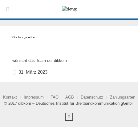
Ostergrüße
wünscht das Team der dibkom
31. März 2023
Kontakt
Impressum
FAQ
AGB
Datenschutz
Zahlungsarten
© 2017 dibkom – Deutsches Institut für Breitbandkommunikation gGmbH