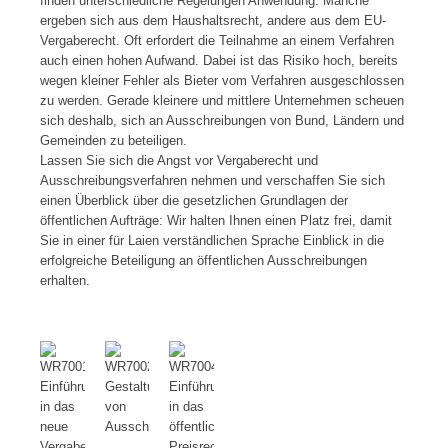
finden unterschiedliche Regelungen Anwendung. Manche
ergeben sich aus dem Haushaltsrecht, andere aus dem EU-
Vergaberecht. Oft erfordert die Teilnahme an einem Verfahren
auch einen hohen Aufwand. Dabei ist das Risiko hoch, bereits
wegen kleiner Fehler als Bieter vom Verfahren ausgeschlossen
zu werden. Gerade kleinere und mittlere Unternehmen scheuen
sich deshalb, sich an Ausschreibungen von Bund, Ländern und
Gemeinden zu beteiligen.
Lassen Sie sich die Angst vor Vergaberecht und
Ausschreibungsverfahren nehmen und verschaffen Sie sich
einen Überblick über die gesetzlichen Grundlagen der
öffentlichen Aufträge: Wir halten Ihnen einen Platz frei, damit
Sie in einer für Laien verständlichen Sprache Einblick in die
erfolgreiche Beteiligung an öffentlichen Ausschreibungen
erhalten.