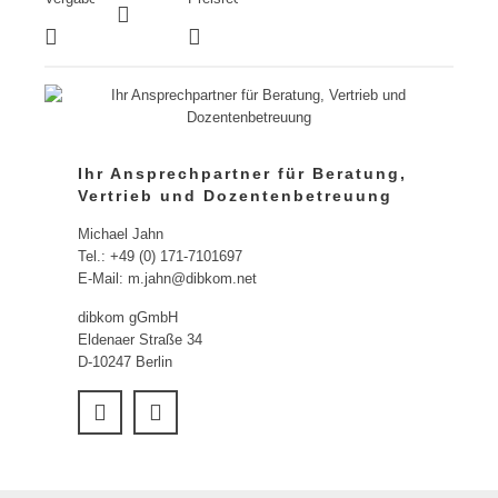
Ihr Ansprechpartner für Beratung,
Vertrieb und Dozentenbetreuung
Michael Jahn
Tel.: +49 (0) 171-7101697
E-Mail: m.jahn@dibkom.net
dibkom gGmbH
Eldenaer Straße 34
D-10247 Berlin