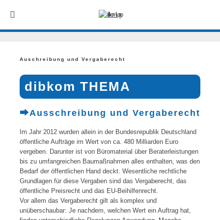
Auschreibung und Vergaberecht
dibkom THEMA
⮕
Ausschreibung und Vergaberecht
Im Jahr 2012 wurden allein in der Bundesrepublik Deutschland
öffentliche Aufträge im Wert von ca. 480 Milliarden Euro
vergeben. Darunter ist von Büromaterial über Beraterleistungen
bis zu umfangreichen Baumaßnahmen alles enthalten, was den
Bedarf der öffentlichen Hand deckt. Wesentliche rechtliche
Grundlagen für diese Vergaben sind das Vergaberecht, das
öffentliche Preisrecht und das EU-Beihilfenrecht.
Vor allem das Vergaberecht gilt als komplex und
unüberschaubar: Je nachdem, welchen Wert ein Auftrag hat,