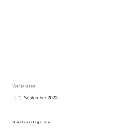
Weiter lesen
1. September 2023
Glasfasertage Kiel