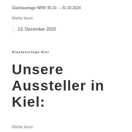
Glasfasertage NRW 30.10. – 31.10.2024
Weiter lesen
13. Dezember 2023
Glasfasertage Kiel
Unsere
Aussteller in
Kiel:
Weiter lesen