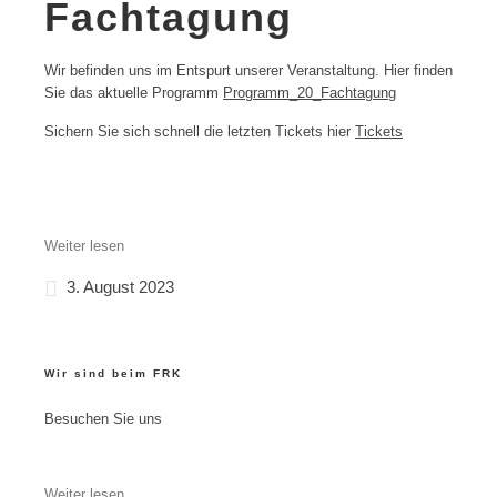
Fachtagung
Wir befinden uns im Entspurt unserer Veranstaltung. Hier finden
Sie das aktuelle Programm
Programm_20_Fachtagung
Sichern Sie sich schnell die letzten Tickets hier
Tickets
Weiter lesen
3. August 2023
Wir sind beim FRK
Besuchen Sie uns
Weiter lesen