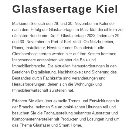
Glasfasertage Kiel
Markieren Sie sich den 29. und 30. November im Kalender –
nach dem Erfolg der Glasfasertage im März lädt die dibkom zur
nächsten Runde ein. Die 2. Glasfasertage 2023 finden am 29.
und 30. November im Port of Kiel statt. Ob Netzbetreiber,
Planer, Installateur, Hersteller oder Dienstleister: alle
Glasfaserbegeisterten werden hier auf ihre Kosten kommen.
Insbesondere adressieren wir aber die Bau- und
Immobilienbranche. Die aktuellen Herausforderungen in den
Bereichen Digitalisierung, Nachhaltigkeit und Sicherung des
Bestandes durch Fachkräfte sind Veränderungen und
Herausforderungen, denen sich die Wohnungs- und
Immobilienwirtschaft zu stellen hat.
Erfahren Sie alles über aktuelle Trends und Entwicklungen in
der Branche, nehmen Sie an prakti-schen Übungen teil und
besuchen Sie die Fachausstellung bekannter Ausstatter und
Komponentenhersteller mit Produkten und Lösungen rund um
das Thema Glasfaser und Smart Home.