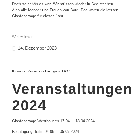
Doch so schön es war: Wir müssen wieder in See stechen.
Also alle Männer und Frauen von Bord! Das waren die letzten
Glasfasertage für dieses Jahr.
Weiter lesen
14. Dezember 2023
Unsere Veranstaltungen 2024
Veranstaltungen
2024
Glasfasertage Westhausen 17.04. – 18.04.2024
Fachtagung Berlin 04.09. – 05.09.2024