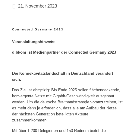
21. November 2023
Connected Germany 2023
Veranstaltungshinweis:
dibkom ist Medienpartner der Connected Germany 2023
Die Konnektivitätslandschaft in Deutschland verändert
sich.
Das Ziel ist ehrgeizig: Bis Ende 2025 sollen flächendeckende,
konvergente Netze mit Gigabit-Geschwindigkeit ausgebaut
werden. Um die deutsche Breitbandstrategie voranzutreiben, ist
es mehr denn je erforderlich, dass alle am Aufbau der Netze
der nächsten Generation beteiligten Akteure
zusammenkommen.
Mit über 1.200 Delegierten und 150 Rednern bietet die