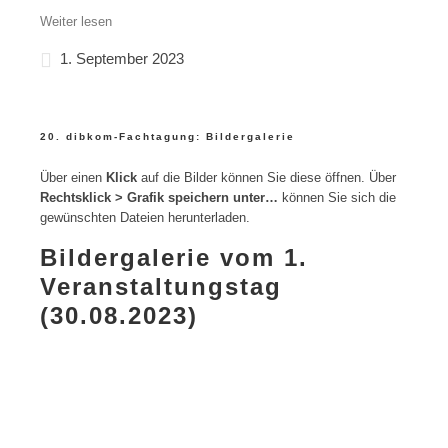
Weiter lesen
1. September 2023
20. dibkom-Fachtagung: Bildergalerie
Über einen
Klick
auf die Bilder können Sie diese öffnen. Über
Rechtsklick > Grafik speichern unter…
können Sie sich die
gewünschten Dateien herunterladen.
Bildergalerie vom 1.
Veranstaltungstag
(30.08.2023)