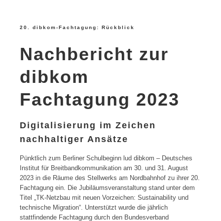
20. dibkom-Fachtagung: Rückblick
Nachbericht zur
dibkom
Fachtagung 2023
Digitalisierung im Zeichen
nachhaltiger Ansätze
Pünktlich zum Berliner Schulbeginn lud dibkom – Deutsches
Institut für Breitbandkommunikation am 30. und 31. August
2023 in die Räume des Stellwerks am Nordbahnhof zu ihrer 20.
Fachtagung ein. Die Jubiläumsveranstaltung stand unter dem
Titel „TK-Netzbau mit neuen Vorzeichen: Sustainability und
technische Migration“. Unterstützt wurde die jährlich
stattfindende Fachtagung durch den Bundesverband