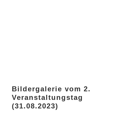
Bildergalerie vom 2.
Veranstaltungstag
(31.08.2023)