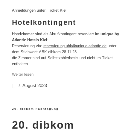
Anmeldungen unter:
Ticket Kiel
Hotelkontingent
Hotelzimmer sind als Abrufkontingent reserviert im
unique by
Atlantic Hotels Kiel
:
Reservierung via:
reservierung.uhk@unique-atlantic.de
unter
dem Stichwort: ABK dibkom 28.11.23
die Zimmer sind auf Selbstzahlerbasis und nicht im Ticket
enthalten
Weiter lesen
7. August 2023
20. dibkom Fachtagung
20. dibkom