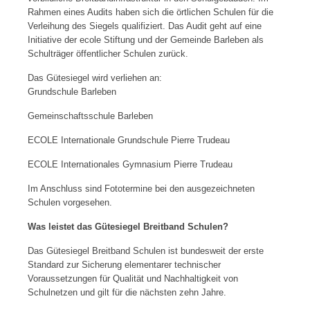
Rahmen eines Audits haben sich die örtlichen Schulen für die
Verleihung des Siegels qualifiziert. Das Audit geht auf eine
Initiative der ecole Stiftung und der Gemeinde Barleben als
Schulträger öffentlicher Schulen zurück.
Das Gütesiegel wird verliehen an:
Grundschule Barleben
Gemeinschaftsschule Barleben
ECOLE Internationale Grundschule Pierre Trudeau
ECOLE Internationales Gymnasium Pierre Trudeau
Im Anschluss sind Fototermine bei den ausgezeichneten
Schulen vorgesehen.
Was leistet das Gütesiegel Breitband Schulen?
Das Gütesiegel Breitband Schulen ist bundesweit der erste
Standard zur Sicherung elementarer technischer
Voraussetzungen für Qualität und Nachhaltigkeit von
Schulnetzen und gilt für die nächsten zehn Jahre.