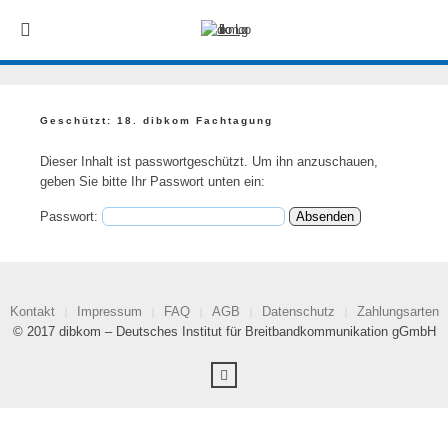
Geschützt: 18. dibkom Fachtagung
Dieser Inhalt ist passwortgeschützt. Um ihn anzuschauen,
geben Sie bitte Ihr Passwort unten ein:
Passwort:
Kontakt
Impressum
FAQ
AGB
Datenschutz
Zahlungsarten
© 2017 dibkom – Deutsches Institut für Breitbandkommunikation gGmbH