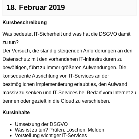
18. Februar 2019
Kursbeschreibung
Was bedeutet IT-Sicherheit und was hat die DSGVO damit
zu tun?
Der Versuch, die ständig steigenden Anforderungen an den
Datenschutz mit den vorhandenen IT-Infrastrukturen zu
bewältigen, führt zu immer größeren Aufwendungen. Die
konsequente Ausrichtung von IT-Services an der
bestmöglichen Implementierung erlaubt es, den Aufwand
massiv zu senken und IT-Services bei Bedarf vom Internet zu
trennen oder gezielt in die Cloud zu verschieben.
Kursinhalte
Umsetzung der DSGVO
Was ist zu tun? Prüfen, Löschen, Melden
Vorstellung wichtiger IT-Services