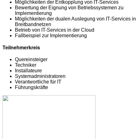
Möglichkeiten der Entkopplung von IT-Services
Bewertung der Eignung von Betriebssystemen zu
Implementierung
Möglichkeiten der dualen Auslegung von IT-Services in
Breitbandnetzen
Betrieb von IT-Services in der Cloud
Fallbeispiel zur Implementierung
Teilnehmerkreis
Quereinsteiger
Techniker
Installateure
Systemadministratoren
Verantwortliche für IT
Führungskräfte