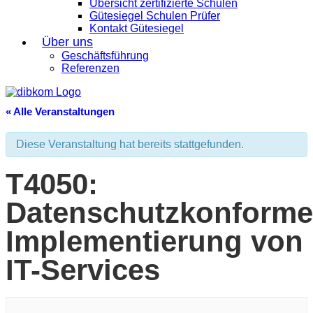
Übersicht zertifizierte Schulen
Gütesiegel Schulen Prüfer
Kontakt Gütesiegel
Über uns
Geschäftsführung
Referenzen
« Alle Veranstaltungen
Diese Veranstaltung hat bereits stattgefunden.
T4050:
Datenschutzkonforme
Implementierung von
IT-Services