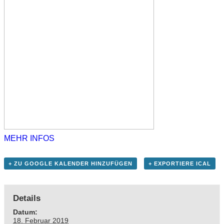
MEHR INFOS
+ ZU GOOGLE KALENDER HINZUFÜGEN
+ EXPORTIERE ICAL
Details
Datum:
18. Februar 2019