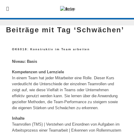
Beiträge mit Tag ‘Schwächen’
OK6018: Konstruktiv im Team arbeiten
Niveau: Basis
Kompetenzen und Lernziele
In einem Team hat jeder Mitarbeiter eine Rolle. Dieser Kurs
verdeutlicht die Unterschiede der einzelnen Teamrollen und
zeigt auf, wie diese Vielfalt in Teams oder Unternehmen
effektiv genutzt werden kann. Sie lernen über die Anwendung
gezielter Methoden, die Team-Performance zu steigern sowie
die eigenen Stärken und Schwächen zu erkennen.
Inhalte
Teamrollen (TMS) | Verstehen und Einordnen von Aufgaben im
Arbeitsprozess einer Teamarbeit | Erkennen von Rollenmustern