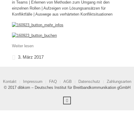
in Teams | Erlernen von Methoden zum Umgang mit den
einzelnen Rollen | Aufzeigen von Lösungsansätzen für
Konfliktfälle | Auswege aus verhärteten Konfliktsituationen
Weiter lesen
3. März 2017
Kontakt
Impressum
FAQ
AGB
Datenschutz
Zahlungsarten
© 2017 dibkom – Deutsches Institut für Breitbandkommunikation gGmbH