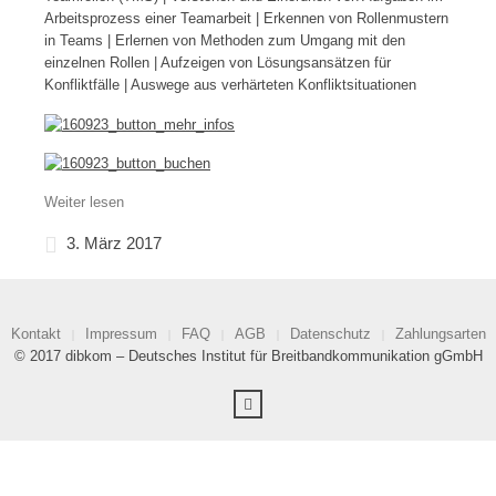
Arbeitsprozess einer Teamarbeit | Erkennen von Rollenmustern
in Teams | Erlernen von Methoden zum Umgang mit den
einzelnen Rollen | Aufzeigen von Lösungsansätzen für
Konfliktfälle | Auswege aus verhärteten Konfliktsituationen
Weiter lesen
3. März 2017
Kontakt
Impressum
FAQ
AGB
Datenschutz
Zahlungsarten
© 2017 dibkom – Deutsches Institut für Breitbandkommunikation gGmbH