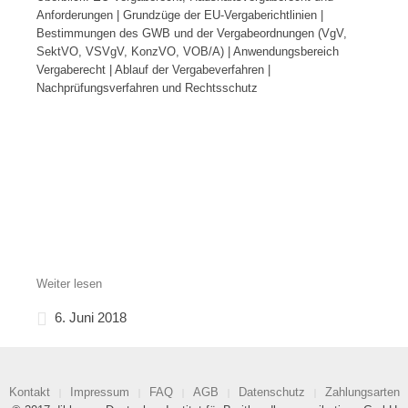
Anforderungen | Grundzüge der EU-Vergaberichtlinien |
Bestimmungen des GWB und der Vergabeordnungen (VgV,
SektVO, VSVgV, KonzVO, VOB/A) | Anwendungsbereich
Vergaberecht | Ablauf der Vergabeverfahren |
Nachprüfungsverfahren und Rechtsschutz
Weiter lesen
6. Juni 2018
Kontakt
Impressum
FAQ
AGB
Datenschutz
Zahlungsarten