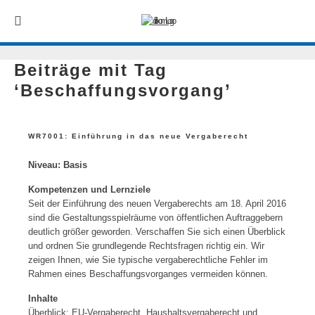
Beiträge mit Tag
‘Beschaffungsvorgang’
WR7001: Einführung in das neue Vergaberecht
Niveau: Basis
Kompetenzen und Lernziele
Seit der Einführung des neuen Vergaberechts am 18. April 2016
sind die Gestaltungsspielräume von öffentlichen Auftraggebern
deutlich größer geworden. Verschaffen Sie sich einen Überblick
und ordnen Sie grundlegende Rechtsfragen richtig ein. Wir
zeigen Ihnen, wie Sie typische vergaberechtliche Fehler im
Rahmen eines Beschaffungsvorganges vermeiden können.
Inhalte
Überblick: EU-Vergaberecht, Haushaltsvergaberecht und