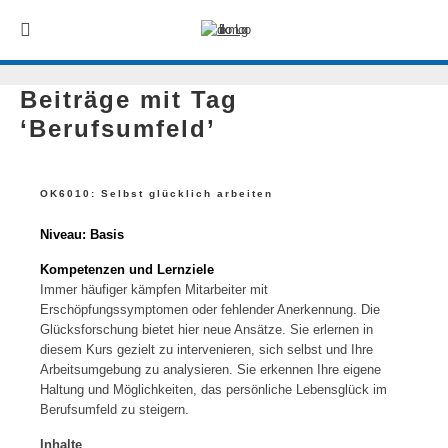
Beiträge mit Tag
‘Berufsumfeld’
OK6010: Selbst glücklich arbeiten
Niveau: Basis
Kompetenzen und Lernziele
Immer häufiger kämpfen Mitarbeiter mit
Erschöpfungssymptomen oder fehlender Anerkennung. Die
Glücksforschung bietet hier neue Ansätze. Sie erlernen in
diesem Kurs gezielt zu intervenieren, sich selbst und Ihre
Arbeitsumgebung zu analysieren. Sie erkennen Ihre eigene
Haltung und Möglichkeiten, das persönliche Lebensglück im
Berufsumfeld zu steigern.
Inhalte