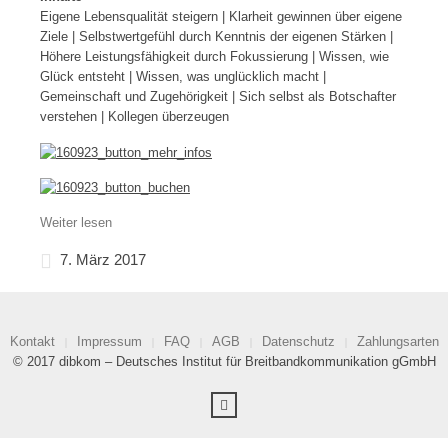
Eigene Lebensqualität steigern | Klarheit gewinnen über eigene
Ziele | Selbstwertgefühl durch Kenntnis der eigenen Stärken |
Höhere Leistungsfähigkeit durch Fokussierung | Wissen, wie
Glück entsteht | Wissen, was unglücklich macht |
Gemeinschaft und Zugehörigkeit | Sich selbst als Botschafter
verstehen | Kollegen überzeugen
Weiter lesen
7. März 2017
Kontakt
Impressum
FAQ
AGB
Datenschutz
Zahlungsarten
© 2017 dibkom – Deutsches Institut für Breitbandkommunikation gGmbH