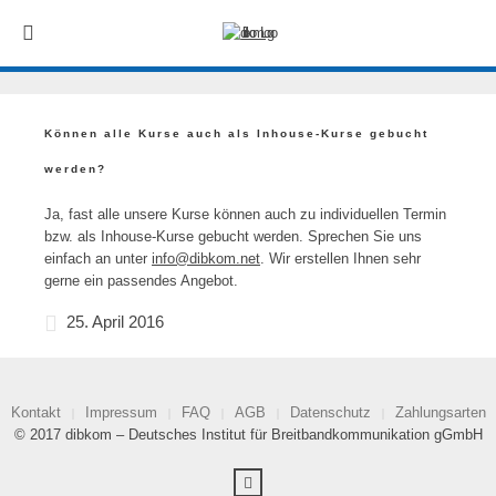
Können alle Kurse auch als Inhouse-Kurse gebucht
werden?
Ja, fast alle unsere Kurse können auch zu individuellen Termin
bzw. als Inhouse-Kurse gebucht werden. Sprechen Sie uns
einfach an unter
info@dibkom.net
. Wir erstellen Ihnen sehr
gerne ein passendes Angebot.
25. April 2016
Kontakt
Impressum
FAQ
AGB
Datenschutz
Zahlungsarten
© 2017 dibkom – Deutsches Institut für Breitbandkommunikation gGmbH