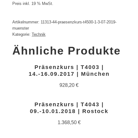
Preis inkl. 19 % MwSt.
Artikelnummer:
11313-44-praesenzkurs-t4500-1-3-07-2019-
muenster
Kategorie:
Technik
Ähnliche Produkte
Präsenzkurs | T4003 |
14.-16.09.2017 | München
928,20
€
Präsenzkurs | T4043 |
09.-10.01.2018 | Rostock
1.368,50
€