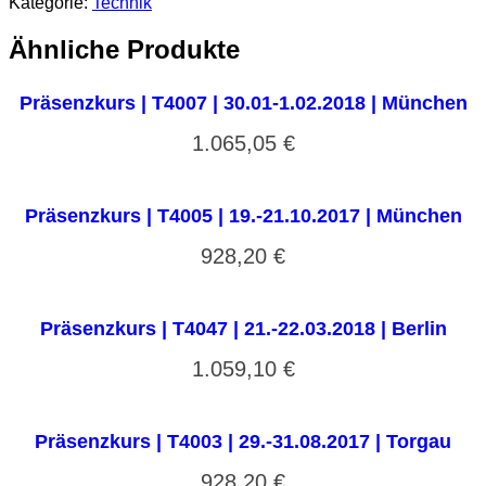
Kategorie:
Technik
Ähnliche Produkte
Präsenzkurs | T4007 | 30.01-1.02.2018 | München
1.065,05
€
Präsenzkurs | T4005 | 19.-21.10.2017 | München
928,20
€
Präsenzkurs | T4047 | 21.-22.03.2018 | Berlin
1.059,10
€
Präsenzkurs | T4003 | 29.-31.08.2017 | Torgau
928,20
€