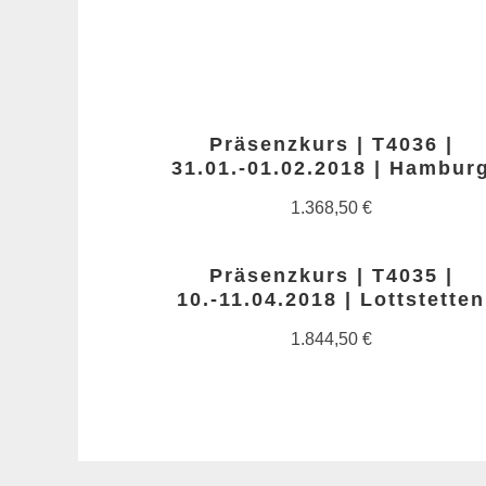
Präsenzkurs | T4036 |
31.01.-01.02.2018 | Hambur
1.368,50
€
Präsenzkurs | T4035 |
10.-11.04.2018 | Lottstetten
1.844,50
€