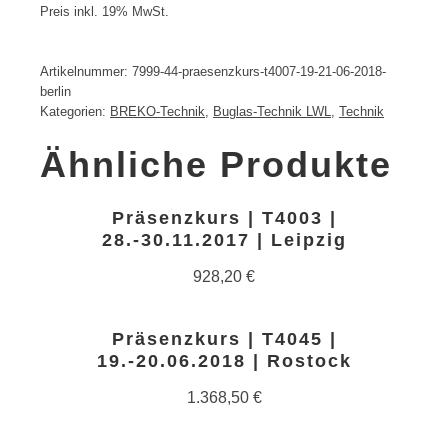
Preis inkl. 19% MwSt.
Artikelnummer:
7999-44-praesenzkurs-t4007-19-21-06-2018-
berlin
Kategorien:
BREKO-Technik
,
Buglas-Technik LWL
,
Technik
Ähnliche Produkte
Präsenzkurs | T4003 |
28.-30.11.2017 | Leipzig
928,20
€
Präsenzkurs | T4045 |
19.-20.06.2018 | Rostock
1.368,50
€