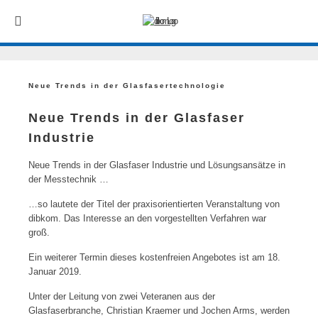
Neue Trends in der Glasfasertechnologie
Neue Trends in der Glasfaser
Industrie
Neue Trends in der Glasfaser Industrie und Lösungsansätze in
der Messtechnik …
…so lautete der Titel der praxisorientierten Veranstaltung von
dibkom. Das Interesse an den vorgestellten Verfahren war
groß.
Ein weiterer Termin dieses kostenfreien Angebotes ist am 18.
Januar 2019.
Unter der Leitung von zwei Veteranen aus der
Glasfaserbranche, Christian Kraemer und Jochen Arms, werden