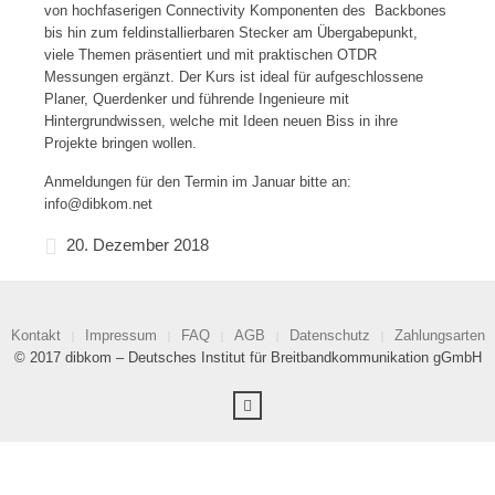
von hochfaserigen Connectivity Komponenten des Backbones
bis hin zum feldinstallierbaren Stecker am Übergabepunkt,
viele Themen präsentiert und mit praktischen OTDR
Messungen ergänzt. Der Kurs ist ideal für aufgeschlossene
Planer, Querdenker und führende Ingenieure mit
Hintergrundwissen, welche mit Ideen neuen Biss in ihre
Projekte bringen wollen.
Anmeldungen für den Termin im Januar bitte an:
info@dibkom.net
20. Dezember 2018
Kontakt
Impressum
FAQ
AGB
Datenschutz
Zahlungsarten
© 2017 dibkom – Deutsches Institut für Breitbandkommunikation gGmbH