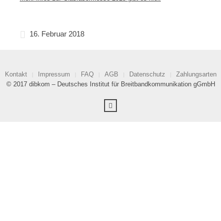
16. Februar 2018
Kontakt
Impressum
FAQ
AGB
Datenschutz
Zahlungsarten
© 2017 dibkom – Deutsches Institut für Breitbandkommunikation gGmbH