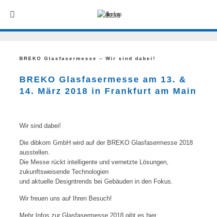
BREKO Glasfasermesse – Wir sind dabei!
BREKO Glasfasermesse am 13. &
14. März 2018 in Frankfurt am Main
Wir sind dabei!
Die dibkom GmbH wird auf der BREKO Glasfasermesse 2018
ausstellen.
Die Messe rückt intelligente und vernetzte Lösungen,
zukunftsweisende Technologien
und aktuelle Designtrends bei Gebäuden in den Fokus.
Wir freuen uns auf Ihren Besuch!
Mehr Infos zur Glasfasermesse 2018 gibt es hier.