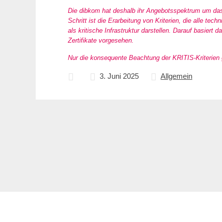
Die dibkom hat deshalb ihr Angebotsspektrum um das
Schritt ist die Erarbeitung von Kriterien, die alle 
als kritische Infrastruktur darstellen. Darauf basie
Zertifikate vorgesehen.
Nur die konsequente Beachtung der KRITIS-Kriterien 
3. Juni 2025
Allgemein