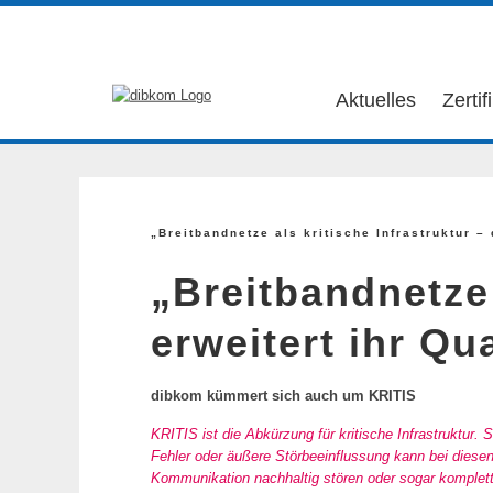
Aktuelles
Zertif
„Breitbandnetze als kritische Infrastruktur –
„Breitbandnetze 
erweitert ihr Qu
dibkom kümmert sich auch um KRITIS
KRITIS ist die Abkürzung für kritische Infrastruktur
Fehler oder äußere Störbeeinflussung kann bei diese
Kommunikation nachhaltig stören oder sogar komplett