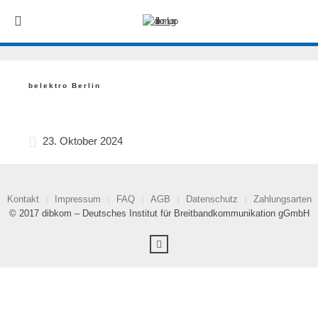
belektro Berlin
23. Oktober 2024
Kontakt
Impressum
FAQ
AGB
Datenschutz
Zahlungsarten
© 2017 dibkom – Deutsches Institut für Breitbandkommunikation gGmbH