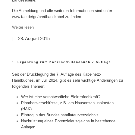
Landesebene.
Die Anmeldung und alle weiteren Informationen sind unter
www.tae.de/go/breitbandkabel zu finden.
Weiter lesen
28. August 2015
1. Ergänzung zum Kabelnetz-Handbuch 7.Auflage
Seit der Drucklegung der 7. Auflage des Kabelnetz-
Handbuches, im Juli 2014, gibt es sehr wichtige Änderungen zu
folgenden Themen:
Wer ist eine verantwortliche Elektrofachkraft?
Plombenverschlüsse, z.B. am Hausanschlusskasten
(HAK)
Eintrag in das Bundesinstallateurverzeichnis
Nachrüstung eines Potenzialausgleichs in bestehende
Anlagen