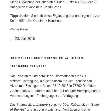
Diese Ergänzung bezieht sich auf den Punkt 4.4.3.7.2 der 7.
Auflage des Kabelnetz-Handbuches.
Tipp:
drucken Sie sich diese Ergänzung aus und legen sie zur
Seite 105 in Ihr Kabelnetz-Handbuch.
Weiter lesen
20. Juli 2015
Informationen und Programm für 11. dibkom-
Fachtagung verfügbar
Das Programm und detaillierte Informationen für die 11.
dibkom-Fachtagung, die gemeinsam mit der Technischen
Akademie Esslingen e.V. am 23.10.2015 in 73760 Ostfildern
veranstaltet wird, stehen ab sofort auf unserer Homepage unter
Veranstaltungen – Fachtagungen zur Verfügung.
Das Thema
„Breitbandversorgung über Kabelnetze – State-
of-the-Art“
wird in zehn praxisnahen Vorträgen und einer