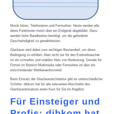
Musik hören, Telefonieren und Fernsehen: Heute werden alle
diese Funktionen meist über ein Endgerät abgebildet. Dazu
werden hohe Bandbreiten benötigt, um die geforderte
Geschwindigkeit zu gewährleisten.
Glasfaser wird dabei zum wichtigen Bestandteil, um diese
Bedingung zu erfüllen. Aber nicht nur für den Endverbraucher
ist ein schnelles und stabiles Netz von Bedeutung. Gerade für
Firmen im Bereich Multimedia oder Fernsehen ist dies ein
entscheidender Wettbewerbsvorteil.
Beim Einsatz der Glasfaserarchitektur gibt es unterschiedliche
Schritte. dibkom hat für alle relevanten Abschnitte des
Glasfasereinsatzes einen Kurs für Sie im Angebot.
Für Einsteiger und
Profis: dibkom hat