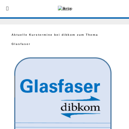
Aktuelle Kurstermine bei dibkom zum Thema
Glasfaser