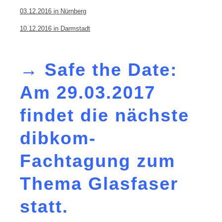
03.12.2016 in Nürnberg
10.12.2016 in Darmstadt
→ Safe the Date:
Am 29.03.2017
findet die nächste
dibkom-
Fachtagung zum
Thema Glasfaser
statt.