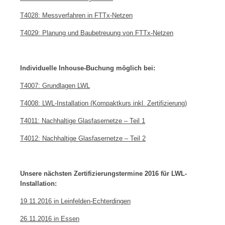
T4028: Messverfahren in FTTx-Netzen
T4029: Planung und Baubetreuung von FTTx-Netzen
Individuelle Inhouse-Buchung möglich bei:
T4007: Grundlagen LWL
T4008: LWL-Installation (Kompaktkurs inkl. Zertifizierung)
T4011: Nachhaltige Glasfasernetze – Teil 1
T4012: Nachhaltige Glasfasernetze – Teil 2
Unsere nächsten Zertifizierungstermine 2016 für LWL-
Installation:
19.11.2016 in Leinfelden-Echterdingen
26.11.2016 in Essen